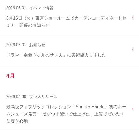
2026.05.01
イベント情報
6月16日（火）東京ショールームでカーテンコーディネートセ
ミナー開催のお知らせ
2026.05.01
お知らせ
ドラマ「余命３ヶ月のサレ夫」に美術協力しました
4月
2026.04.30
プレスリリース
最高級ファブリックコレクション「Sumiko Honda」初のルー
ムシューズ発売 一足ずつ手縫いで仕上げた、上質でぜいたく
な履き心地