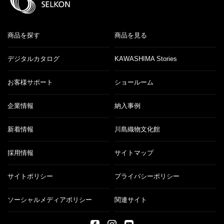
商品を探す
商品を見る
デジタルカタログ
KAWASHIMA Stories
お客様サポート
ショールーム
企業情報
納入事例
新着情報
川島織物文化館
採用情報
サイトマップ
サイトポリシー
プライバシーポリシー
ソーシャルメディアポリシー
関連サイト