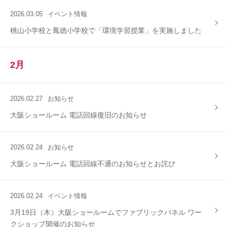
2026.03.05
イベント情報
桃山小学校と鳳徳小学校で「環境学習授業」を実施しました
2月
2026.02.27
お知らせ
大阪ショールーム 電話回線復旧のお知らせ
2026.02.24
お知らせ
大阪ショールーム 電話回線不通のお知らせとお詫び
2026.02.24
イベント情報
3月19日（木）大阪ショールームでファブリックパネル ワー
クショップ開催のお知らせ