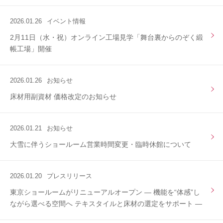
2026.01.26
イベント情報
2月11日（水・祝）オンライン工場見学「舞台裏からのぞく緞
帳工場」開催
2026.01.26
お知らせ
床材用副資材 価格改定のお知らせ
2026.01.21
お知らせ
大雪に伴うショールーム営業時間変更・臨時休館について
2026.01.20
プレスリリース
東京ショールームがリニューアルオープン ― 機能を“体感”し
ながら選べる空間へ テキスタイルと床材の選定をサポート ―