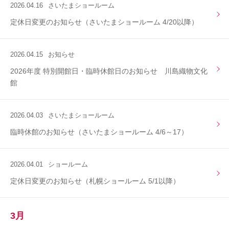
2026.04.16
さいたまショールーム
定休日変更のお知らせ（さいたまショールーム 4/20以降）
2026.04.15
お知らせ
2026年度 特別開館日・臨時休館日のお知らせ 川島織物文化
館
2026.04.03
さいたまショールーム
臨時休館のお知らせ（さいたまショールーム 4/6～17）
2026.04.01
ショールーム
定休日変更のお知らせ（札幌ショールーム 5/1以降）
3月