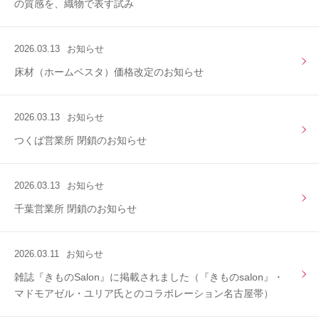
の質感を、織物で表す試み
2026.03.13
お知らせ
床材（ホームベスタ）価格改定のお知らせ
2026.03.13
お知らせ
つくば営業所 閉鎖のお知らせ
2026.03.13
お知らせ
千葉営業所 閉鎖のお知らせ
2026.03.11
お知らせ
雑誌『きものSalon』に掲載されました（『きものsalon』・
マドモアゼル・ユリア氏とのコラボレーション名古屋帯）