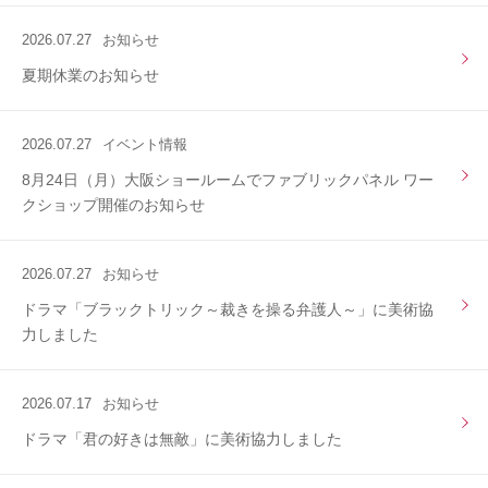
2026.07.27
お知らせ
夏期休業のお知らせ
2026.07.27
イベント情報
8月24日（月）大阪ショールームでファブリックパネル ワー
クショップ開催のお知らせ
2026.07.27
お知らせ
ドラマ「ブラックトリック～裁きを操る弁護人～」に美術協
力しました
2026.07.17
お知らせ
ドラマ「君の好きは無敵」に美術協力しました