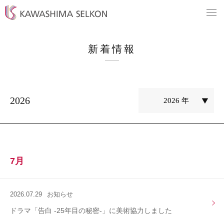
新着情報
2026
7月
2026.07.29
お知らせ
ドラマ「告白 -25年目の秘密-」に美術協力しました