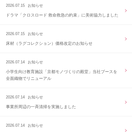
2026.07.15
お知らせ
ドラマ「クロスロード 救命救急の約束」に美術協力しました
2026.07.15
お知らせ
床材（ラグコレクション）価格改定のお知らせ
2026.07.14
お知らせ
小学生向け教育施設「京都モノづくりの殿堂」当社ブースを
全面織物でリニューアル
2026.07.14
お知らせ
事業所周辺の一斉清掃を実施しました
2026.07.14
お知らせ