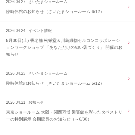
2026.04.27
さいたまショールーム
臨時休館のお知らせ（さいたまショールーム 6/12）
2026.04.24
イベント情報
5月30日(土) 香老舗 松栄堂＆川島織物セルコンコラボレーシ
ョンワークショップ 「あなただけの匂い袋づくり」 開催のお
知らせ
2026.04.23
さいたまショールーム
臨時休館のお知らせ（さいたまショールーム 5/12）
2026.04.21
お知らせ
東京ショールーム 大阪・関西万博 迎賓館を彩ったタペストリ
ーの特別展示 会期延長のお知らせ（～6/30）