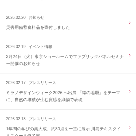
2026.02.20
お知らせ
災害用備蓄食料品を寄付しました
2026.02.19
イベント情報
3月24日（火）東京ショールームでファブリックパネルセミナ
ー開催のお知らせ
2026.02.17
プレスリリース
ミラノデザインウィーク2026 へ出展 「織の地層」をテーマ
に、自然の堆積が生む質感を織物で表現
2026.02.13
プレスリリース
1年間の学びの集大成、約80点を一堂に展示 川島テキスタイ
ルスクール修了展