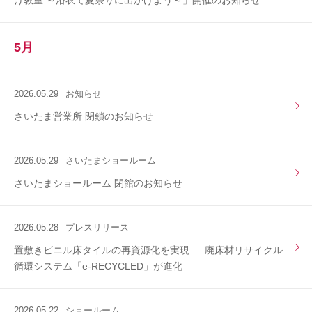
け教室 ～浴衣で夏祭りに出かけよう～」開催のお知らせ
5月
2026.05.29
お知らせ
さいたま営業所 閉鎖のお知らせ
2026.05.29
さいたまショールーム
さいたまショールーム 閉館のお知らせ
2026.05.28
プレスリリース
置敷きビニル床タイルの再資源化を実現 ― 廃床材リサイクル
循環システム「e-RECYCLED」が進化 ―
2026.05.22
ショールーム