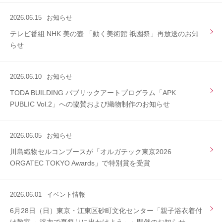
2026.06.15
お知らせ
テレビ番組 NHK 美の壺 「動く美術館 祇園祭」再放送のお知
らせ
2026.06.10
お知らせ
TODA BUILDING パブリックアートプログラム「APK
PUBLIC Vol.2」への協賛および織物制作のお知らせ
2026.06.05
お知らせ
川島織物セルコンブースが「オルガテック東京2026
ORGATEC TOKYO Awards」で特別賞を受賞
2026.06.01
イベント情報
6月28日（日）東京・江東区砂町文化センター「親子浴衣着付