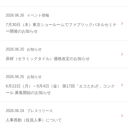
2026.06.26
イベント情報
7月30日（木）東京ショールームでファブリックパネルセミナ
ー開催のお知らせ
2026.06.25
お知らせ
床材（セラミックタイル）価格改定のお知らせ
2026.06.25
お知らせ
6月22日（月）～9月4日（金） 第17回「エコとわざ」コンク
ール 募集開始のお知らせ
2026.06.24
プレスリリース
人事異動（役員人事）について