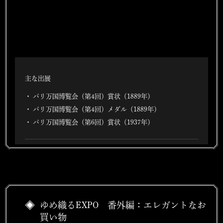
主な出展
パリ万国博覧会（第4回）賞状（1889年）
パリ万国博覧会（第4回）メダル（1889年）
パリ万国博覧会（第6回）賞状（1937年）
ゆめ織るEXPO 番外編：エレガントなお
買い物