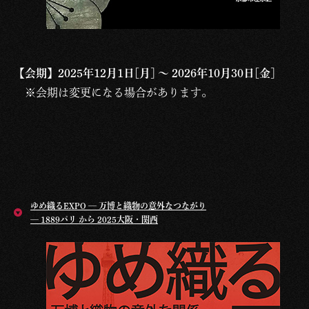
【会期】2025年12月1日[月] ～ 2026年10月30日[金]
※会期は変更になる場合があります。
ゆめ織るEXPO — 万博と織物の意外なつながり
— 1889パリ から 2025大阪・関西