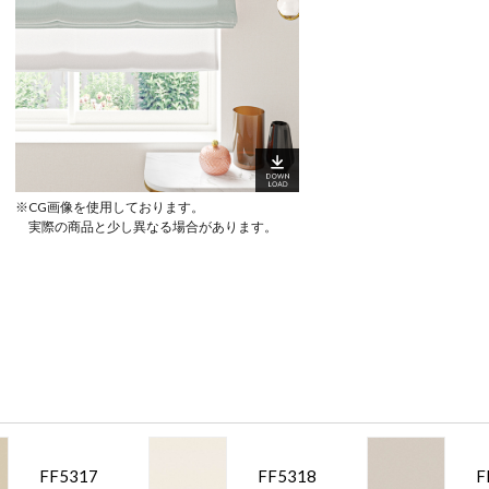
※CG画像を使用しております。
実際の商品と少し異なる場合があります。
FF5317
FF5318
F