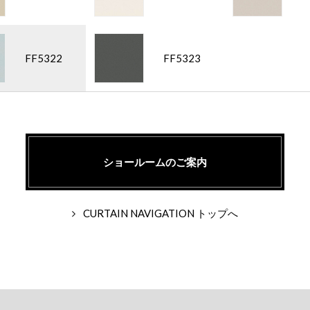
FF5322
FF5323
ショールームのご案内
CURTAIN NAVIGATION トップへ