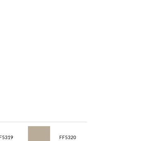
F5319
FF5320