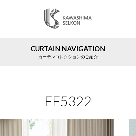
CURTAIN NAVIGATION
カーテンコレクションのご紹介
FF5322