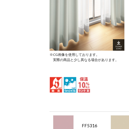
※CG画像を使用しております。
実際の商品と少し異なる場合があります。
FF5316