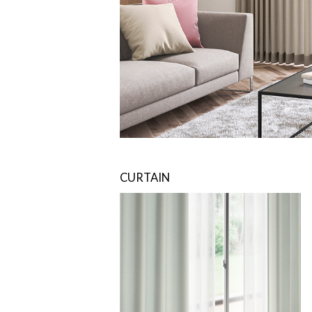
CURTAIN