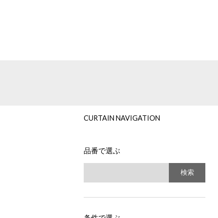
CURTAIN NAVIGATION
品番で選ぶ
検索
条件で選ぶ