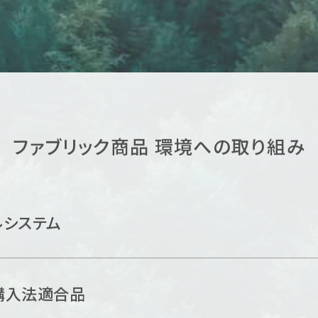
ファブリック商品
環境への取り組み
ルシステム
購入法適合品