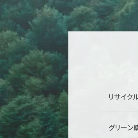
リサイク
グリーン