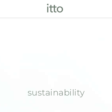
sustainability