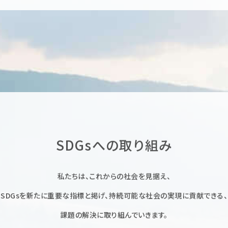
SDGsへの取り組み
私たちは、これからの社会を見据え、
SDGsを新たに重要な指標と掲げ、持続可能な社会の実現に貢献できる、
課題の解決に取り組んでいきます。