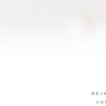
色彩と
大切