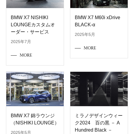
BMW X7 NISHIKI
BMW X7 M60i xDrive
LOUNGEカスタムオ
BLACK-α
ーダー・サービス
2025年5月
2025年7月
MORE
MORE
BMW X7 錦ラウンジ
ミラノデザインウィー
（NISHIKI LOUNGE）
ク2024 百の黒 － A
Hundred Black －
2025年5月