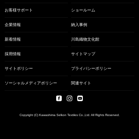
お客様サポート
ショールーム
企業情報
納入事例
新着情報
川島織物文化館
採用情報
サイトマップ
サイトポリシー
プライバシーポリシー
ソーシャルメディアポリシー
関連サイト
Copyright (C) Kawashima Selkon Textiles Co.,Ltd. All Rights Reserved.