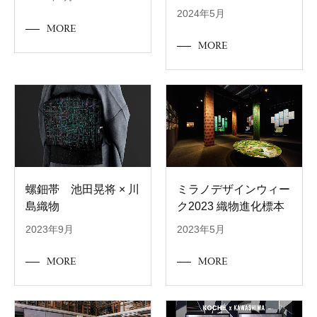
2024年5月
MORE
MORE
螺鈿帯 池田晃将 × 川
ミラノデザインウィー
島織物
ク2023 織物進化標本
2023年9月
2023年5月
MORE
MORE