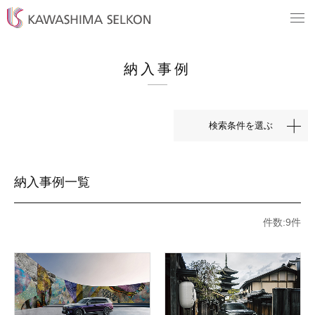
納入事例
検索条件を選ぶ
納入事例一覧
件数:9件