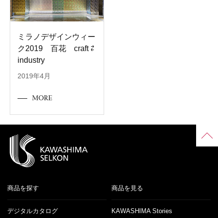
ミラノデザインウィー
ク2019 百花 craft ⇄
industry
2019年4月
MORE
商品を探す
商品を見る
デジタルカタログ
KAWASHIMA Stories